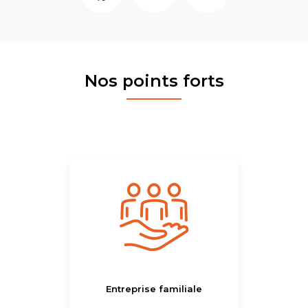
Nos points forts
Entreprise familiale