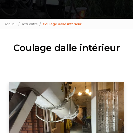
Accueil
Actualités
Coulage dalle intérieur
Coulage dalle intérieur