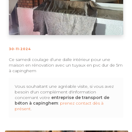
30-11-2024
Ce samedi coulage d’une dalle intérieur pour une
maison en rénovation avec un tuyaux en pvc dur de 5m
à capinghem
Vous souhaitant une agréable visite, si vous avez
besoin d'un complément d'information
concernant votre
entreprise de transport de
béton
à capinghem
:
prenez contact dès à
présent
.