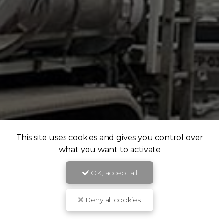
This site uses cookies and gives you control over
what you want to activate
OK, accept all
Deny all cookies