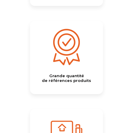
Grande quantité
de références produits