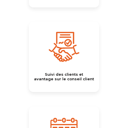
Suivi des clients et
avantage sur le conseil client