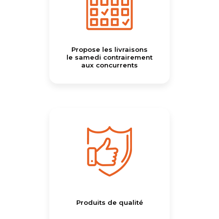
Propose les livraisons
le samedi contrairement
aux concurrents
Produits de qualité