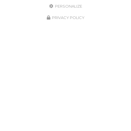
PERSONALIZE
PRIVACY POLICY