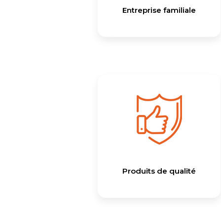
Entreprise familiale
Produits de qualité