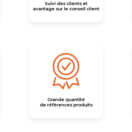
Suivi des clients et
avantage sur le conseil client
Grande quantité
de références produits