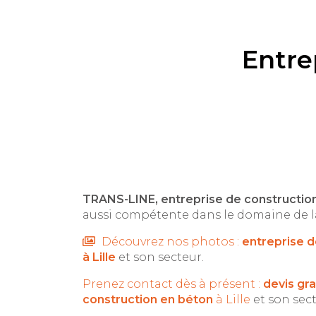
Entre
TRANS-LINE, entreprise de construction 
aussi compétente dans le domaine de l
Découvrez nos photos :
entreprise d
à Lille
et son secteur.
Prenez contact dès à présent :
devis gra
construction en béton
à Lille
et son sect