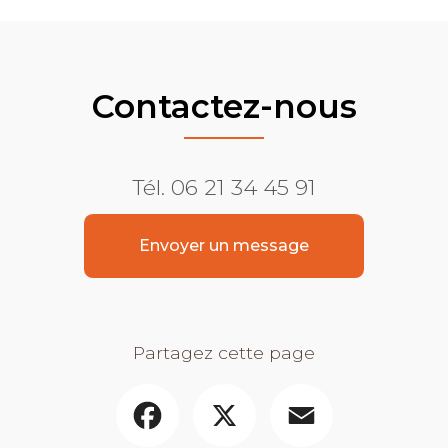
Contactez-nous
Tél.
06 21 34 45 91
Envoyer un message
Partagez cette page
Facebook
X
Email