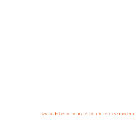
Livreur de béton pour création de terrasse moderne
s