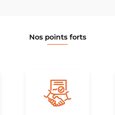
Nos points forts