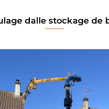
lage dalle stockage de 