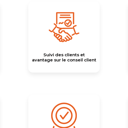
Suivi des clients et
avantage sur le conseil client