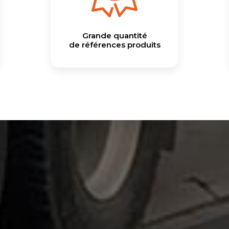
Grande quantité
de références produits