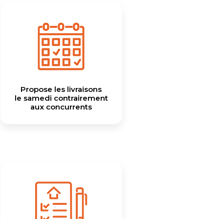
Propose les livraisons
le samedi contrairement
aux concurrents