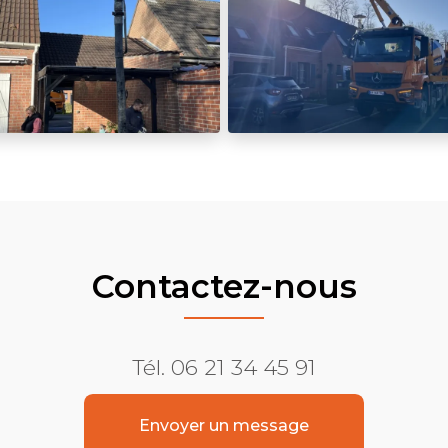
Contactez-nous
Tél.
06 21 34 45 91
Envoyer un message