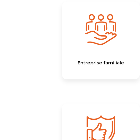
Entreprise familiale