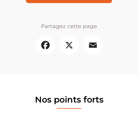
Partagez cette page
Facebook
X
Email
Nos points forts