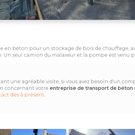
le en béton pour un stockage de bois de chauffage, a
Un seul camion du malaxeur et la pompe est venu pou
ant une agréable visite, si vous avez besoin d'un co
on concernant votre
entreprise de transport de béton
act dès à présent
.