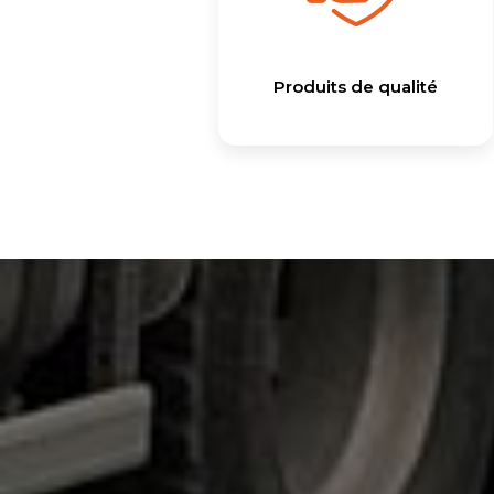
Produits de qualité