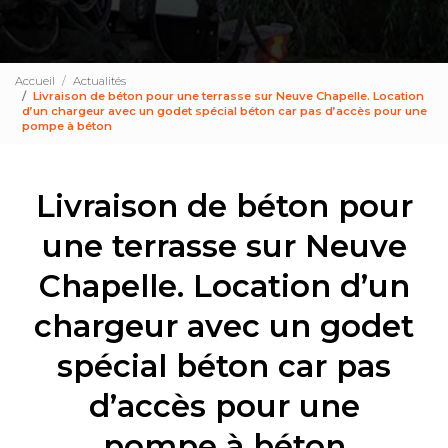
Accueil
Actualités
Livraison de béton pour une terrasse sur Neuve Chapelle. Location
d’un chargeur avec un godet spécial béton car pas d’accès pour une
pompe à béton
Livraison de béton pour
une terrasse sur Neuve
Chapelle. Location d’un
chargeur avec un godet
spécial béton car pas
d’accès pour une
pompe à béton