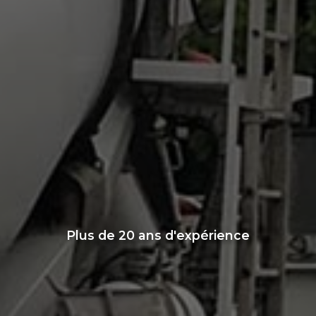
Plus de 20 ans d'expérience