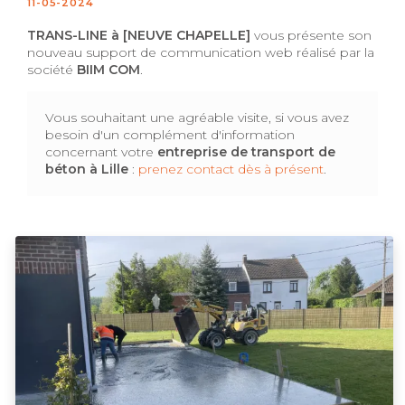
11-05-2024
TRANS-LINE à [NEUVE CHAPELLE]
vous présente son
nouveau support de communication web réalisé par la
société
BIIM COM
.
Vous souhaitant une agréable visite, si vous avez
besoin d'un complément d'information
concernant votre
entreprise de transport de
béton
à Lille
:
prenez contact dès à présent
.