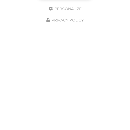
PERSONALIZE
PRIVACY POLICY