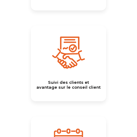
Suivi des clients et
avantage sur le conseil client