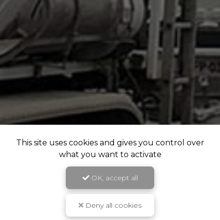
This site uses cookies and gives you control over
what you want to activate
OK, accept all
Deny all cookies