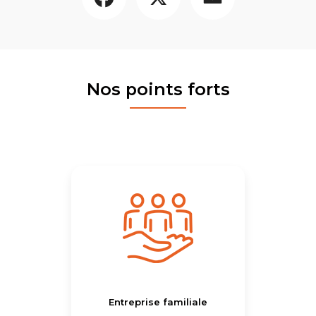
Nos points forts
Entreprise familiale