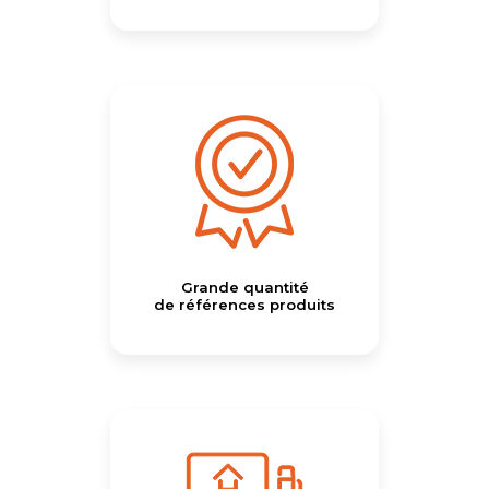
Grande quantité
de références produits