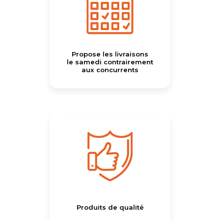
Propose les livraisons
le samedi contrairement
aux concurrents
Produits de qualité