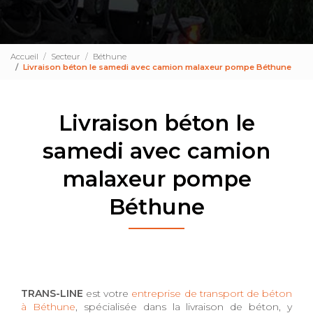
Accueil
Secteur
Béthune
Livraison béton le samedi avec camion malaxeur pompe Béthune
Livraison béton le
samedi avec camion
malaxeur pompe
Béthune
TRANS-LINE
est votre
entreprise de transport de béton
à Béthune
, spécialisée dans la livraison de béton, y