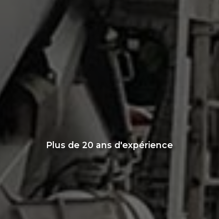
Plus de 20 ans d'expérience