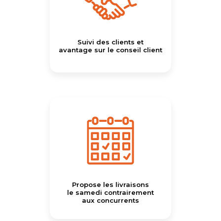
Suivi des clients et
avantage sur le conseil client
Propose les livraisons
le samedi contrairement
aux concurrents