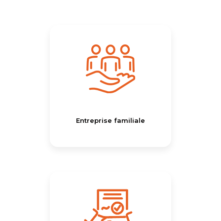
Entreprise familiale