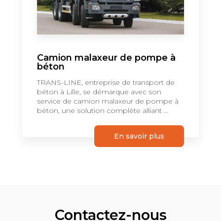
Camion malaxeur de pompe à
béton
TRANS-LINE, entreprise de transport de
béton à Lille, se démarque avec son
service de camion malaxeur de pompe à
béton, une solution complète alliant ...
En savoir plus
Contactez-nous