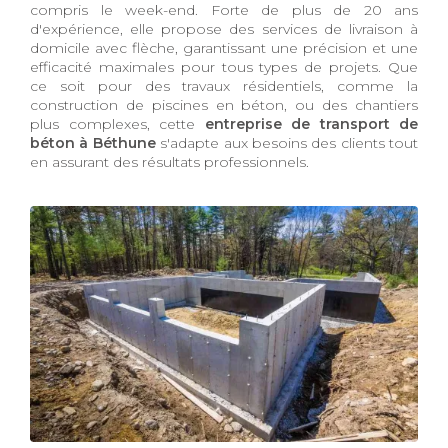
compris le week-end. Forte de plus de 20 ans
d'expérience, elle propose des services de livraison à
domicile avec flèche, garantissant une précision et une
efficacité maximales pour tous types de projets. Que
ce soit pour des travaux résidentiels, comme la
construction de piscines en béton, ou des chantiers
plus complexes, cette
entreprise de transport de
béton à Béthune
s'adapte aux besoins des clients tout
en assurant des résultats professionnels.