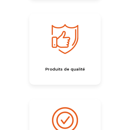
Produits de qualité