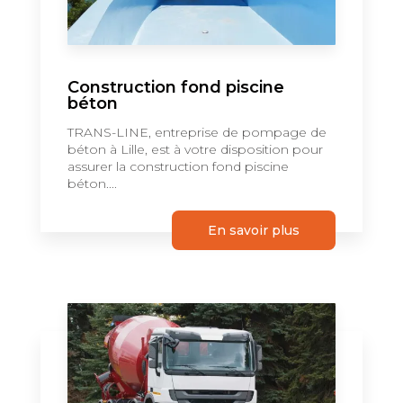
Construction fond piscine
béton
TRANS-LINE, entreprise de pompage de
béton à Lille, est à votre disposition pour
assurer la construction fond piscine
béton....
En savoir plus