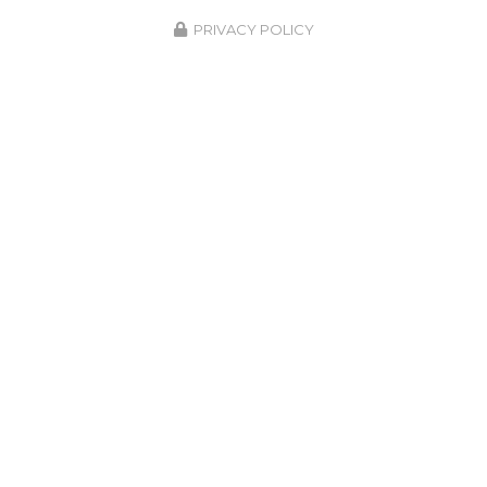
PRIVACY POLICY