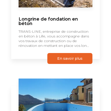
Longrine de fondation en
béton
TRANS-LINE, entreprise de construction
en béton à Lille, vous accompagne dans
vos travaux de construction ou de
rénovation en mettant en place vos lon...
En savoir plus