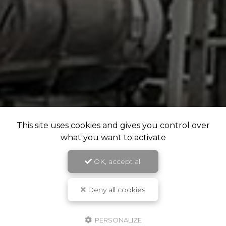
This site uses cookies and gives you control over
what you want to activate
OK, accept all
Deny all cookies
PERSONALIZE