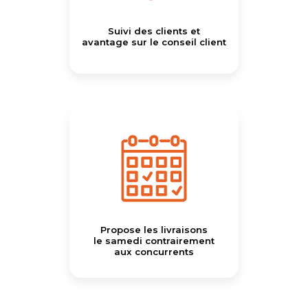
Suivi des clients et
avantage sur le conseil client
Propose les livraisons
le samedi contrairement
aux concurrents