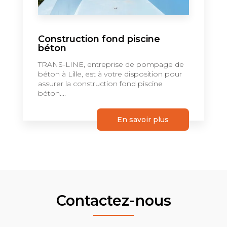
Construction fond piscine
béton
TRANS-LINE, entreprise de pompage de
béton à Lille, est à votre disposition pour
assurer la construction fond piscine
béton....
En savoir plus
Contactez-nous