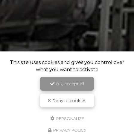
This site uses cookies and gives you control over
what you want to activate
OK, accept all
Deny all cookies
PERSONALIZE
PRIVACY POLICY