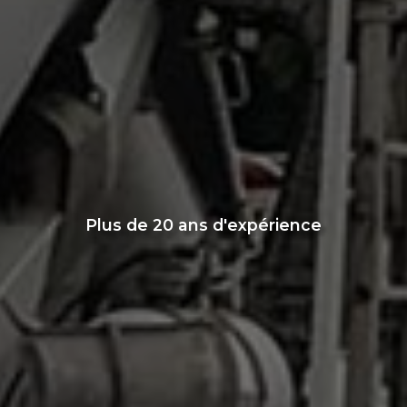
Plus de 20 ans d'expérience