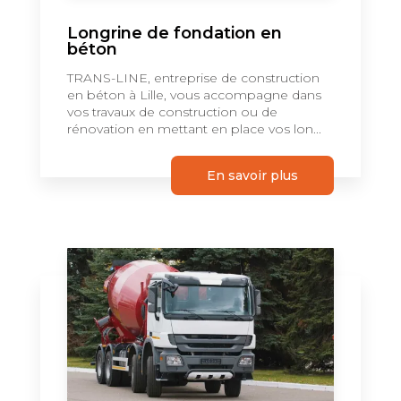
Longrine de fondation en
béton
TRANS-LINE, entreprise de construction
en béton à Lille, vous accompagne dans
vos travaux de construction ou de
rénovation en mettant en place vos lon...
En savoir plus