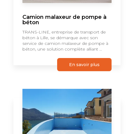
Camion malaxeur de pompe à
béton
TRANS-LINE, entreprise de transport de
béton à Lille, se démarque avec son
service de camion malaxeur de pompe à
béton, une solution complète alliant ...
En savoir plus