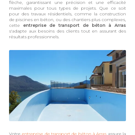
flèche, garantissant une précision et une efficacité
maximales pour tous types de projets. Que ce soit
pour des travaux résidentiels, comme la construction
de piscines en béton, ou des chantiers plus complexes,
cette
entreprise de transport de béton à Arras
s'adapte aux besoins des clients tout en assurant des
résultats professionnels.
Votre
entreprise de transport de béton à Arras
assure la