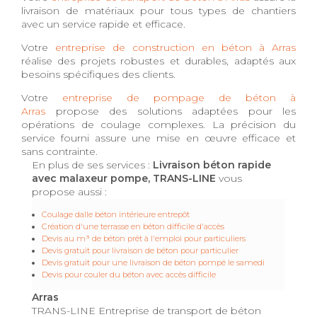
livraison de matériaux pour tous types de chantiers
avec un service rapide et efficace.
Votre
entreprise de construction en béton à Arras
réalise des projets robustes et durables, adaptés aux
besoins spécifiques des clients.
Votre
entreprise de pompage de béton à
Arras
propose des solutions adaptées pour les
opérations de coulage complexes. La précision du
service fourni assure une mise en œuvre efficace et
sans contrainte.
En plus de ses services :
Livraison béton rapide
avec malaxeur pompe, TRANS-LINE
vous
propose aussi :
Coulage dalle béton intérieure entrepôt
Création d'une terrasse en béton difficile d'accès
Devis au m³ de béton prêt à l'emploi pour particuliers
Devis gratuit pour livraison de béton pour particulier
Devis gratuit pour une livraison de béton pompé le samedi
Devis pour couler du béton avec accès difficile
Arras
TRANS-LINE Entreprise de transport de béton