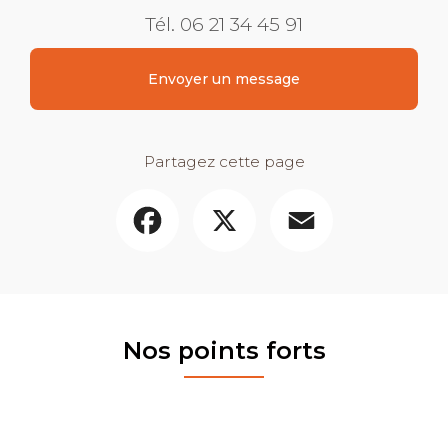
Tél.
06 21 34 45 91
Envoyer un message
Partagez cette page
Facebook
X
Email
Nos points forts