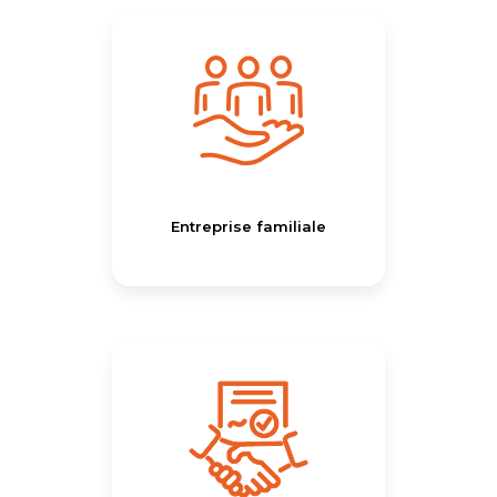
Entreprise familiale