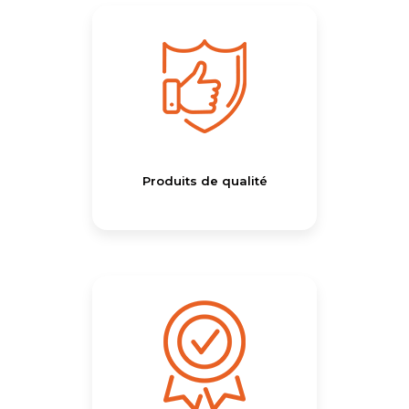
Produits de qualité