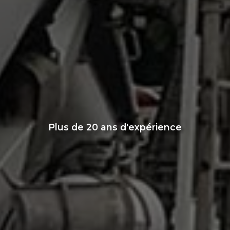
Plus de 20 ans d'expérience