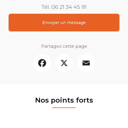
Tél.
06 21 34 45 91
Envoyer un message
Partagez cette page
Facebook
X
Email
Nos points forts