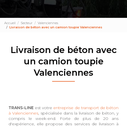
Accueil
Secteur
Valenciennes
Livraison de béton avec un camion toupie Valenciennes
Livraison de béton avec
un camion toupie
Valenciennes
TRANS-LINE
est votre
entreprise de transport de béton
à Valenciennes
, spécialisée dans la livraison de béton, y
compris le week-end. Forte de plus de 20 ans
d'expérience, elle propose des services de livraison à