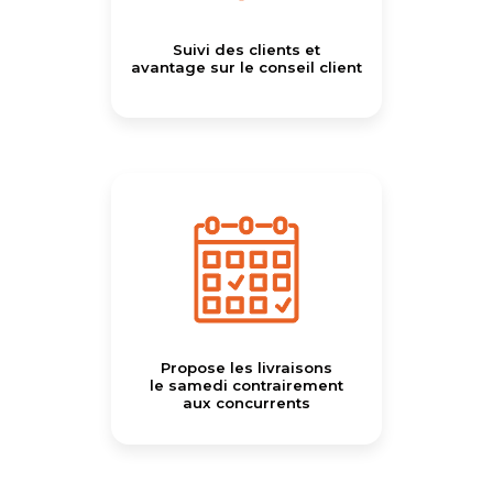
Suivi des clients et
avantage sur le conseil client
Propose les livraisons
le samedi contrairement
aux concurrents