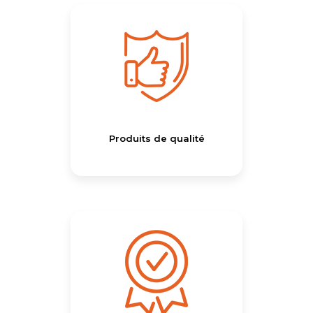
Produits de qualité