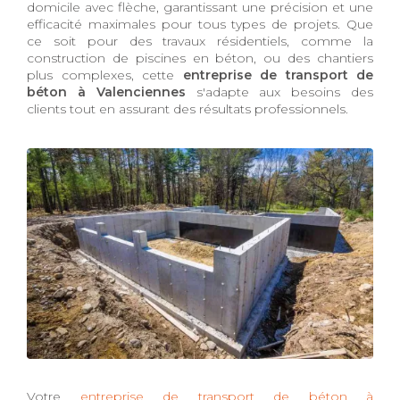
domicile avec flèche, garantissant une précision et une
efficacité maximales pour tous types de projets. Que
ce soit pour des travaux résidentiels, comme la
construction de piscines en béton, ou des chantiers
plus complexes, cette
entreprise de transport de
béton à Valenciennes
s'adapte aux besoins des
clients tout en assurant des résultats professionnels.
Votre
entreprise de transport de béton à