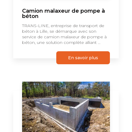
Camion malaxeur de pompe à
béton
TRANS-LINE, entreprise de transport de
béton à Lille, se démarque avec son
service de camion malaxeur de pompe à
béton, une solution complète alliant ...
En savoir plus