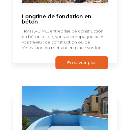
Longrine de fondation en
béton
TRANS-LINE, entreprise de construction
en béton à Lille, vous accompagne dans
vos travaux de construction ou de
rénovation en mettant en place vos lon...
En savoir plus