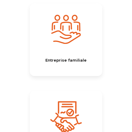
Entreprise familiale