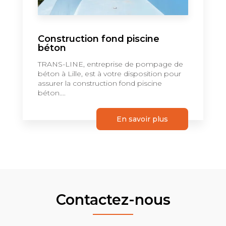
Construction fond piscine
béton
TRANS-LINE, entreprise de pompage de
béton à Lille, est à votre disposition pour
assurer la construction fond piscine
béton....
En savoir plus
Contactez-nous