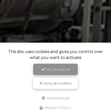
This site uses cookies and gives you control over
what you want to activate
OK, accept all
Deny all cookies
PERSONALIZE
PRIVACY POLICY