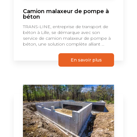
Camion malaxeur de pompe à
béton
TRANS-LINE, entreprise de transport de
béton à Lille, se démarque avec son
service de camion malaxeur de pompe à
béton, une solution complète alliant ...
En savoir plus