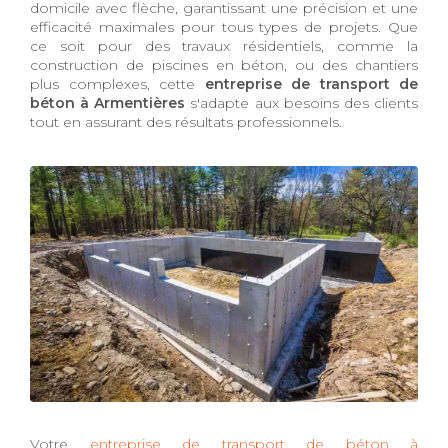
domicile avec flèche, garantissant une précision et une
efficacité maximales pour tous types de projets. Que
ce soit pour des travaux résidentiels, comme la
construction de piscines en béton, ou des chantiers
plus complexes, cette
entreprise de transport de
béton à Armentières
s'adapte aux besoins des clients
tout en assurant des résultats professionnels.
Votre
entreprise de transport de béton à