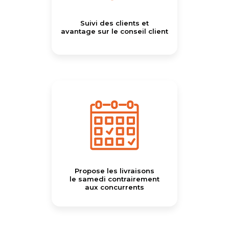
Suivi des clients et
avantage sur le conseil client
Propose les livraisons
le samedi contrairement
aux concurrents