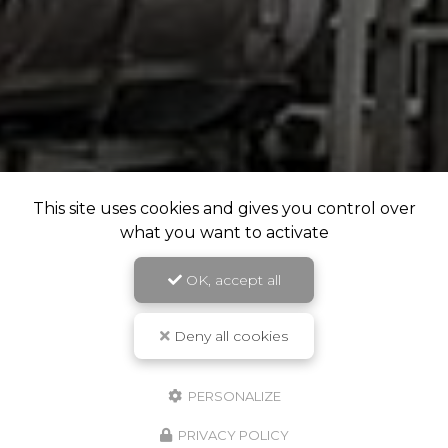
This site uses cookies and gives you control over
what you want to activate
OK, accept all
Deny all cookies
PERSONALIZE
PRIVACY POLICY