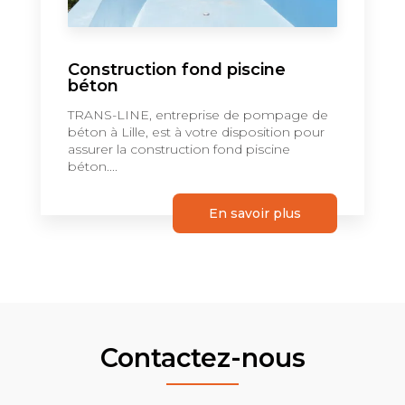
Construction fond piscine
béton
TRANS-LINE, entreprise de pompage de
béton à Lille, est à votre disposition pour
assurer la construction fond piscine
béton....
En savoir plus
Contactez-nous