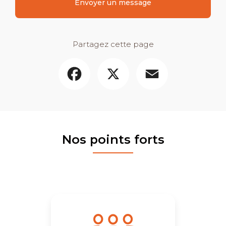
Envoyer un message
Partagez cette page
Facebook
X
Email
Nos points forts