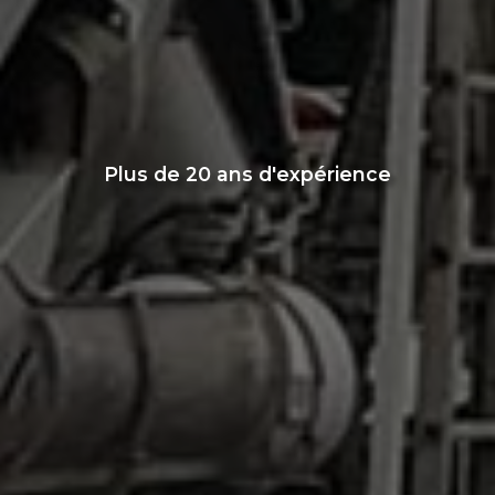
Plus de 20 ans d'expérience