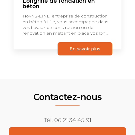
Longrine de fondation en
béton
TRANS-LINE, entreprise de construction
en béton à Lille, vous accompagne dans
vos travaux de construction ou de
rénovation en mettant en place vos lon...
En savoir plus
Contactez-nous
Tél.
06 21 34 45 91