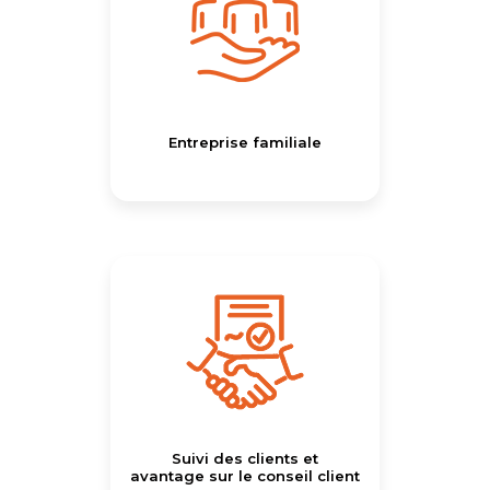
Entreprise familiale
Suivi des clients et
avantage sur le conseil client