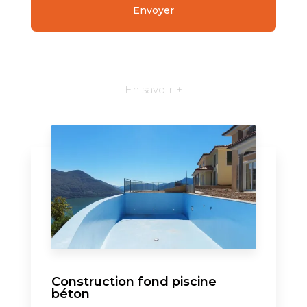
En savoir +
Construction fond piscine
béton