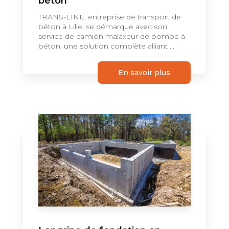
béton
TRANS-LINE, entreprise de transport de
béton à Lille, se démarque avec son
service de camion malaxeur de pompe à
béton, une solution complète alliant ...
En savoir plus