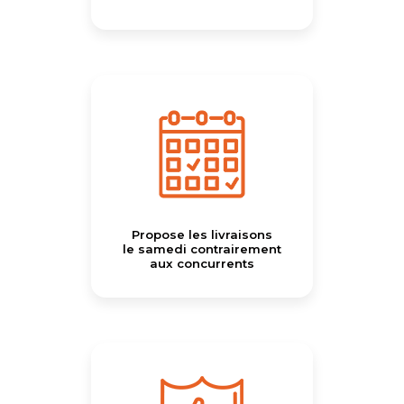
Propose les livraisons
le samedi contrairement
aux concurrents