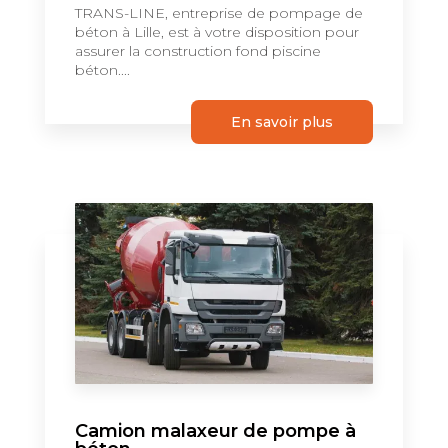
TRANS-LINE, entreprise de pompage de
béton à Lille, est à votre disposition pour
assurer la construction fond piscine
béton....
En savoir plus
Camion malaxeur de pompe à