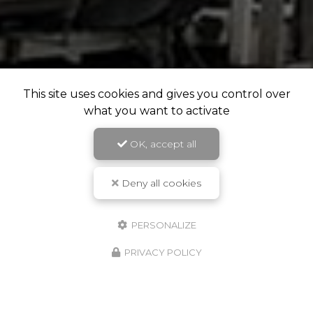
This site uses cookies and gives you control over
what you want to activate
OK, accept all
Deny all cookies
PERSONALIZE
PRIVACY POLICY