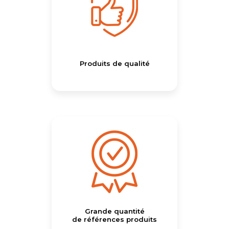
Produits de qualité
Grande quantité
de références produits