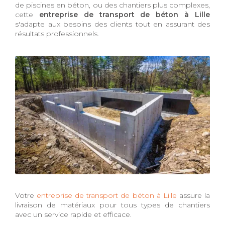
de piscines en béton, ou des chantiers plus complexes,
cette
entreprise de transport de béton à Lille
s'adapte aux besoins des clients tout en assurant des
résultats professionnels.
Votre
entreprise de transport de béton à Lille
assure la
livraison de matériaux pour tous types de chantiers
avec un service rapide et efficace.