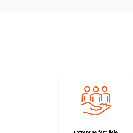
Entreprise familiale