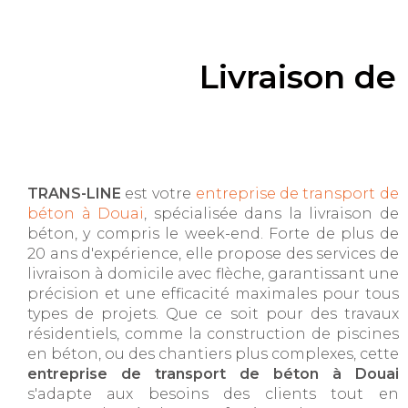
Livraison de
TRANS-LINE
est votre
entreprise de transport de
béton à Douai
, spécialisée dans la livraison de
béton, y compris le week-end. Forte de plus de
20 ans d'expérience, elle propose des services de
livraison à domicile avec flèche, garantissant une
précision et une efficacité maximales pour tous
types de projets. Que ce soit pour des travaux
résidentiels, comme la construction de piscines
en béton, ou des chantiers plus complexes, cette
entreprise de transport de béton à Douai
s'adapte aux besoins des clients tout en