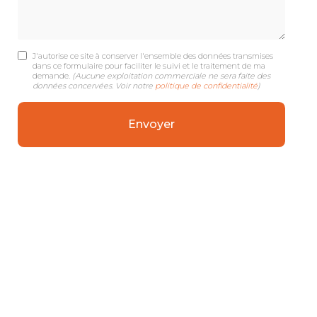
J'autorise ce site à conserver l'ensemble des données transmises
dans ce formulaire pour faciliter le suivi et le traitement de ma
demande.
(Aucune exploitation commerciale ne sera faite des
données concervées. Voir notre
politique de confidentialité
)