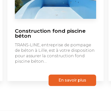
Construction fond piscine
béton
TRANS-LINE, entreprise de pompage
de béton à Lille, est à votre disposition
pour assurer la construction fond
piscine béton....
En savoir plus