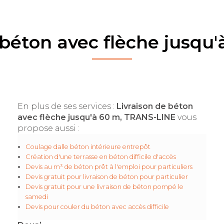
 béton avec flèche jusqu
En plus de ses services :
Livraison de béton
avec flèche jusqu'à 60 m, TRANS-LINE
vous
propose aussi :
Coulage dalle béton intérieure entrepôt
Création d'une terrasse en béton difficile d'accès
Devis au m³ de béton prêt à l'emploi pour particuliers
Devis gratuit pour livraison de béton pour particulier
Devis gratuit pour une livraison de béton pompé le
samedi
Devis pour couler du béton avec accès difficile