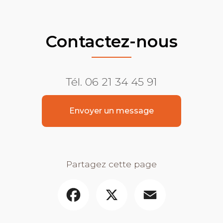
Contactez-nous
Tél.
06 21 34 45 91
Envoyer un message
Partagez cette page
Facebook
X
Email