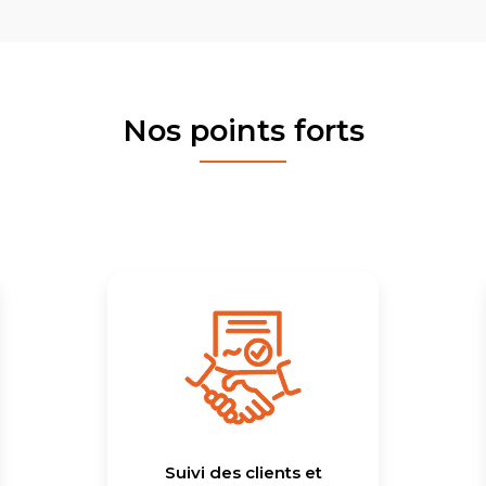
Nos points forts
Suivi des clients et