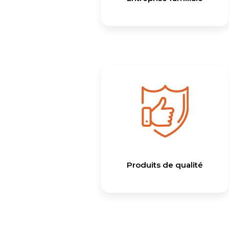
Produits de qualité