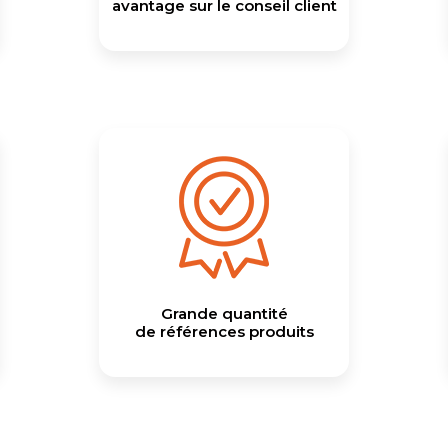
avantage sur le conseil client
Grande quantité
de références produits