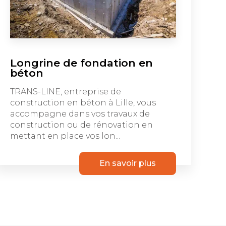
Longrine de fondation en
béton
TRANS-LINE, entreprise de
construction en béton à Lille, vous
accompagne dans vos travaux de
construction ou de rénovation en
mettant en place vos lon...
En savoir plus