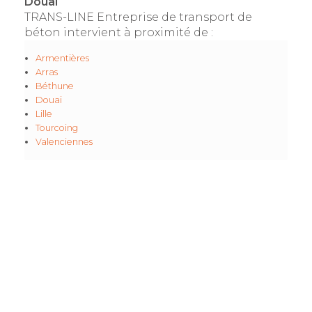
Douai
TRANS-LINE Entreprise de transport de
béton intervient à proximité de :
Armentières
Arras
Béthune
Douai
Lille
Tourcoing
Valenciennes