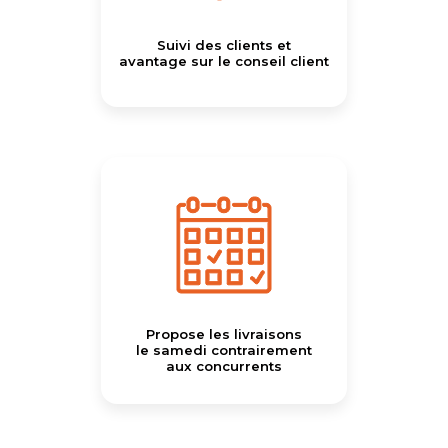
Suivi des clients et
avantage sur le conseil client
Propose les livraisons
le samedi contrairement
aux concurrents