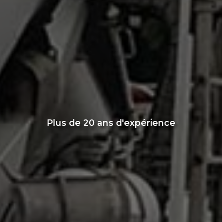
Plus de 20 ans d'expérience