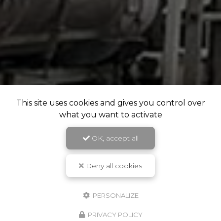
This site uses cookies and gives you control over
what you want to activate
OK, accept all
Deny all cookies
PERSONALIZE
PRIVACY POLICY