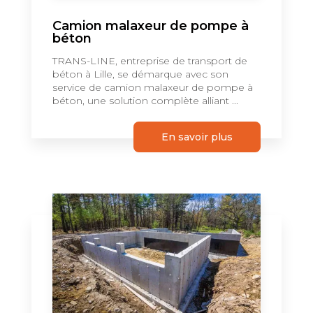
Camion malaxeur de pompe à
béton
TRANS-LINE, entreprise de transport de
béton à Lille, se démarque avec son
service de camion malaxeur de pompe à
béton, une solution complète alliant ...
En savoir plus