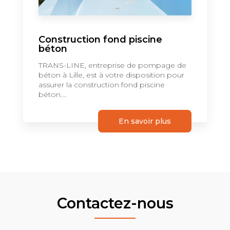
Construction fond piscine
béton
TRANS-LINE, entreprise de pompage de
béton à Lille, est à votre disposition pour
assurer la construction fond piscine
béton....
En savoir plus
Contactez-nous