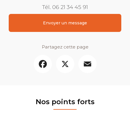
Tél.
06 21 34 45 91
Envoyer un message
Partagez cette page
Facebook
X
Email
Nos points forts