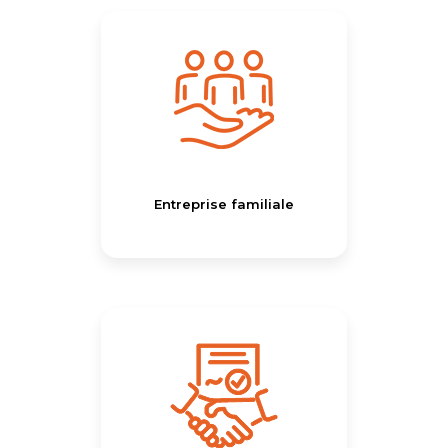
Entreprise familiale