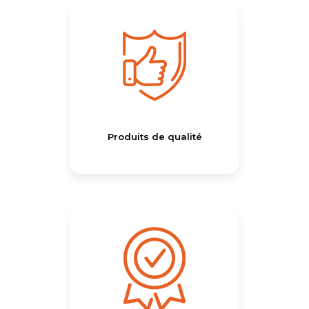
Produits de qualité