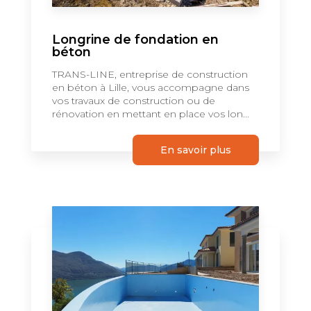
Longrine de fondation en
béton
TRANS-LINE, entreprise de construction
en béton à Lille, vous accompagne dans
vos travaux de construction ou de
rénovation en mettant en place vos lon...
En savoir plus