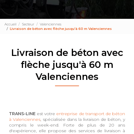
Accueil
Secteur
Valenciennes
Livraison de béton avec flèche jusqu'à 60 m Valenciennes
Livraison de béton avec
flèche jusqu'à 60 m
Valenciennes
TRANS-LINE
est votre
entreprise de transport de béton
à Valenciennes
, spécialisée dans la livraison de béton, y
compris le week-end. Forte de plus de 20 ans
d'expérience, elle propose des services de livraison à