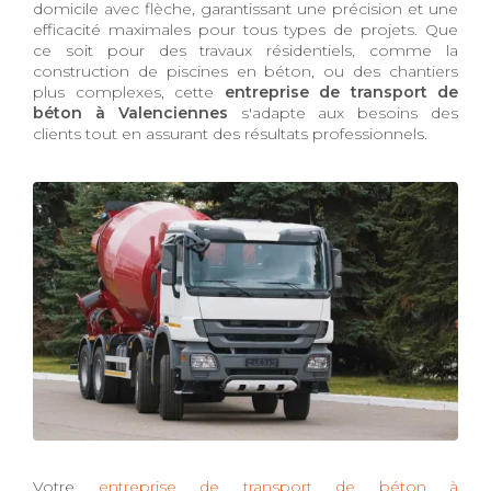
domicile avec flèche, garantissant une précision et une
efficacité maximales pour tous types de projets. Que
ce soit pour des travaux résidentiels, comme la
construction de piscines en béton, ou des chantiers
plus complexes, cette
entreprise de transport de
béton à Valenciennes
s'adapte aux besoins des
clients tout en assurant des résultats professionnels.
Votre
entreprise de transport de béton à